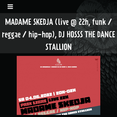
MADAME SKEDJA (live @ 22h, funk /
reggae / hip-hop), DJ HOSSS THE DANCE
STALLION