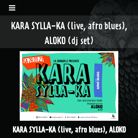
KARA SYLLA-KA (live, afro blues),
ALOKO (dj set)
KARA SYLLA-KA (live, afro blues), ALOKO