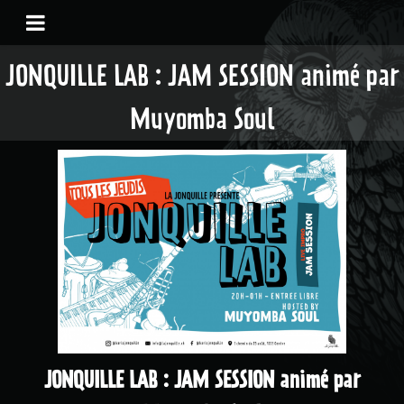
JONQUILLE LAB : JAM SESSION animé par
Muyomba Soul
JONQUILLE LAB : JAM SESSION animé par