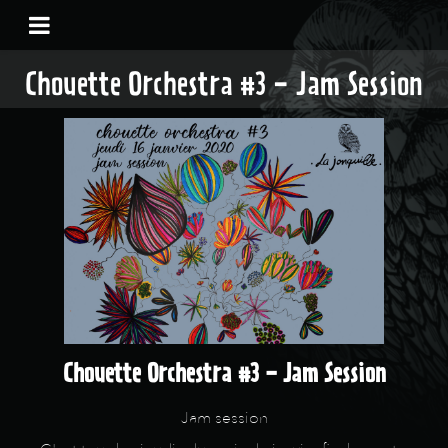
Chouette Orchestra #3 - Jam Session
Chouette Orchestra #3 - Jam Session
Jam session