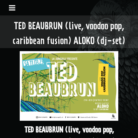
TED BEAUBRUN (live, voodoo pop,
caribbean fusion) ALOKO (dj-set)
TED BEAUBRUN (live, voodoo pop,