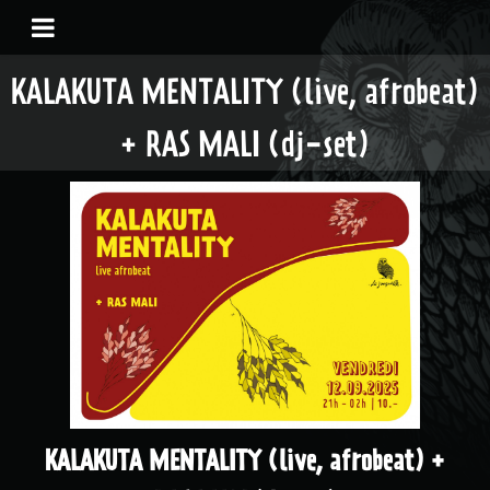
KALAKUTA MENTALITY (live, afrobeat)
+ RAS MALI (dj-set)
KALAKUTA MENTALITY (live, afrobeat) +