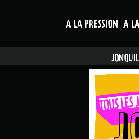
A LA PRESSION
A L
JONQUIL