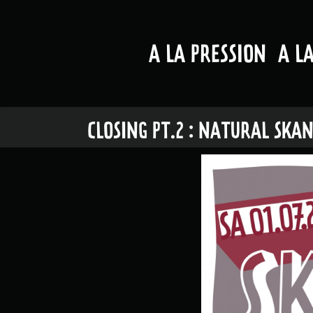
A LA PRESSION
A L
CLOSING PT.2 : NATURAL SKANK