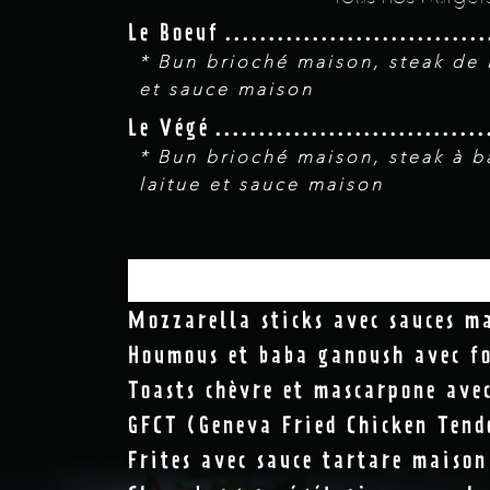
Le Boeuf
* Bun brioché maison, steak de 
et sauce maison
Le Végé
* Bun brioché maison, steak à b
laitue et sauce maison
Mozzarella sticks avec sauces ma
Houmous et baba ganoush avec fo
Toasts chèvre et mascarpone avec
GFCT (Geneva Fried Chicken Tende
Frites avec sauce tartare maison