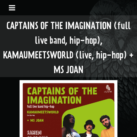
CAPTAINS OF THE IMAGINATION (full
live band, hip-hop),
KAMAUMEETSWORLD (live, hip-hop) +
MS JOAN