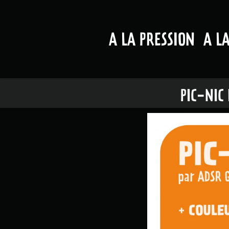
A LA PRESSION
A L
PIC-NIC