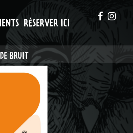
MENTS
RÉSERVER ICI
DE BRUIT