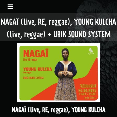
NAGAÏ (live, RE, reggae), YOUNG KULCHA
(live, reggae) + UBIK SOUND SYSTEM
NAGAÏ (live, RE, reggae), YOUNG KULCHA