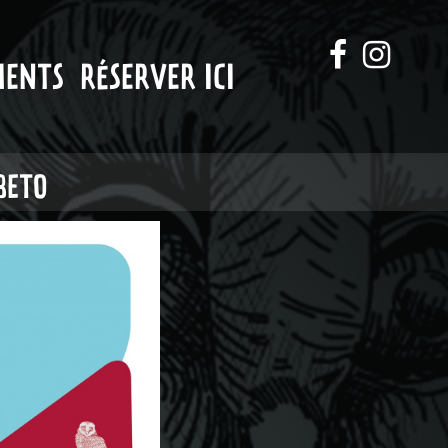
MENTS
RÉSERVER ICI
BETO