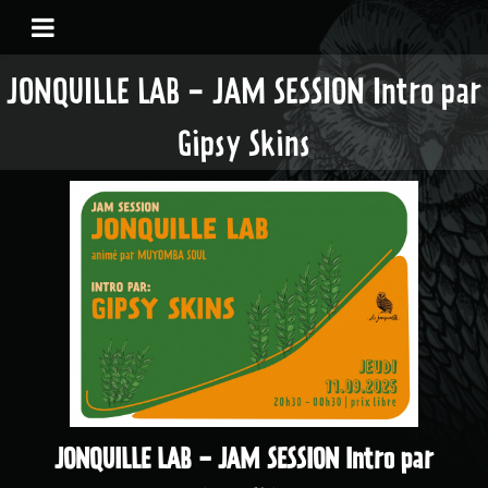
JONQUILLE LAB - JAM SESSION Intro par
Gipsy Skins
JONQUILLE LAB - JAM SESSION Intro par