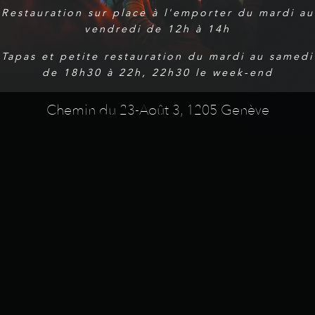
Restauration sur place à l'emporter du mardi au
vendredi de 12h à 14h
Tapas et petite restauration du mardi au samedi
de 18h30 à 22h, 22h30 le week-end
Chemin du 23-Août 3, 1205 Genève