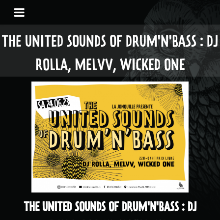
THE UNITED SOUNDS OF DRUM'N'BASS : DJ
ROLLA, MELVV, WICKED ONE
THE UNITED SOUNDS OF DRUM'N'BASS : DJ