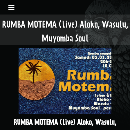
RUMBA MOTEMA (Live) Aloko, Wasulu,
Muyomba Soul
RUMBA MOTEMA (Live) Aloko, Wasulu,