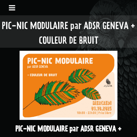
PIC-NIC MODULAIRE par ADSR GENEVA +
COULEUR DE BRUIT
PIC-NIC MODULAIRE par ADSR GENEVA +