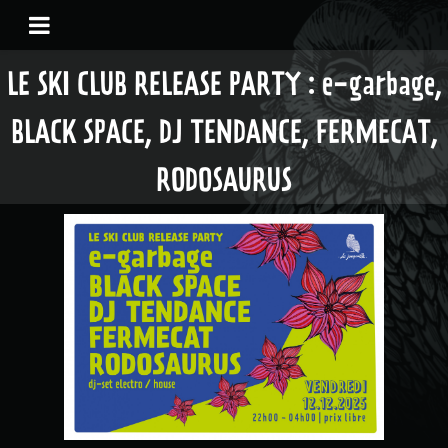
LE SKI CLUB RELEASE PARTY : e-garbage,
BLACK SPACE, DJ TENDANCE, FERMECAT,
RODOSAURUS