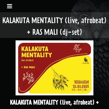
KALAKUTA MENTALITY (live, afrobeat)
+ RAS MALI (dj-set)
KALAKUTA MENTALITY (live, afrobeat) +