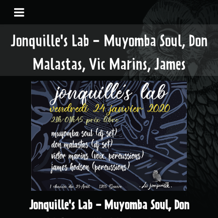
Jonquille's Lab - Muyomba Soul, Don
Malastas, Vic Marins, James
Jonquille's Lab - Muyomba Soul, Don