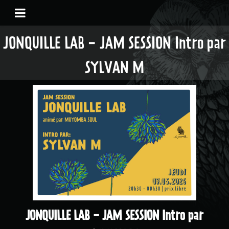
JONQUILLE LAB - JAM SESSION Intro par
SYLVAN M
JONQUILLE LAB - JAM SESSION Intro par