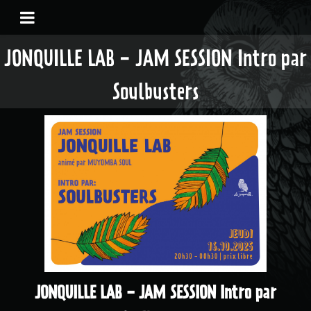
JONQUILLE LAB - JAM SESSION Intro par
Soulbusters
JONQUILLE LAB - JAM SESSION Intro par