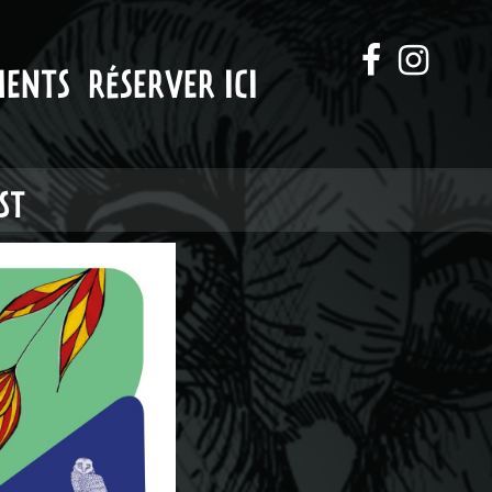
MENTS
RÉSERVER ICI
ST