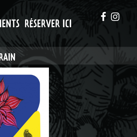
MENTS
RÉSERVER ICI
URAIN