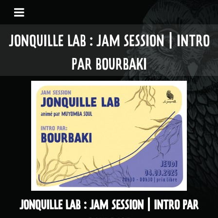
JONQUILLE LAB : JAM SESSION | INTRO
PAR BOURBAKI
JONQUILLE LAB : JAM SESSION | INTRO PAR