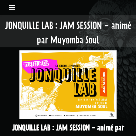
JONQUILLE LAB : JAM SESSION - animé
par Muyomba Soul
JONQUILLE LAB : JAM SESSION - animé par