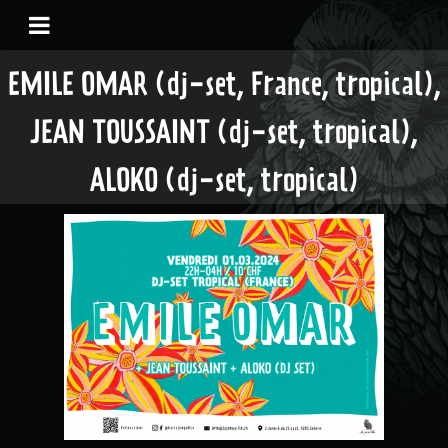
EMILE OMAR (dj-set, France, tropical),
JEAN TOUSSAINT (dj-set, tropical),
ALOKO (dj-set, tropical)