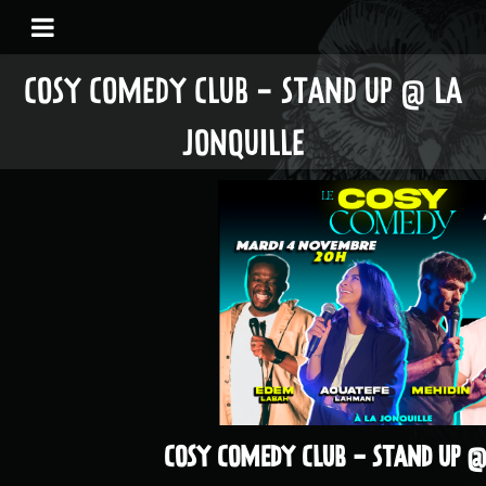
COSY COMEDY CLUB - STAND UP @ LA
JONQUILLE
COSY COMEDY CLUB - STAND UP @